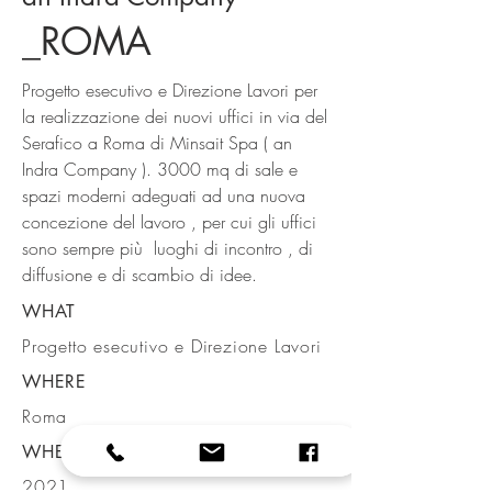
_ROMA
Progetto esecutivo e Direzione Lavori per
la realizzazione dei nuovi uffici in via del
Serafico a Roma di Minsait Spa ( an
Indra Company ). 3000 mq di sale e
spazi moderni adeguati ad una nuova
concezione del lavoro , per cui gli uffici
sono sempre più luoghi di incontro , di
diffusione e di scambio di idee.
WHAT
Progetto esecutivo e Direzione Lavori
WHERE
Roma
WHEN
2021